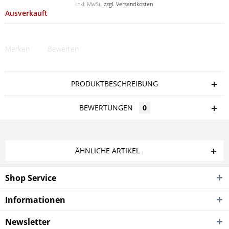
inkl. MwSt.
zzgl. Versandkosten
Ausverkauft
Merken
Bewerten
PRODUKTBESCHREIBUNG
BEWERTUNGEN
0
ÄHNLICHE ARTIKEL
Shop Service
Informationen
Newsletter