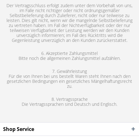
Der Vertragsschluss erfolgt zudem unter dem Vorbehalt von uns,
im Falle nicht richtiger oder nicht ordnungsgemäßer
Selbstbelieferung durch Zulieferer, nicht oder nur teilweise zu
leisten. Dies gilt nicht, wenn wir die mangelnde Selbstbelieferung
zu vertreten haben. Im Fall der Nichtverfügbarkeit oder der nur
teilweisen Verfügbarkeit der Leistung werden wir den Kunden
unverzüglich informieren; im Fall des Rücktritts wird die
Gegenleistung unverzüglich an den Kunden zurückerstattet.
6. Akzeptierte Zahlungsmittel
Bitte noch die allgemeinen Zahlungsmittel aufzählen.
7. Gewährleistung
Für die von Ihnen bei uns bestellt Waren steht Ihnen nach den
gesetzlichen Bedingungen ein gesetzliches Mängelhaftungsrecht
zu.
8. Vertragssprache
Die Vertragssprachen sind Deutsch und Englisch.
Shop Service