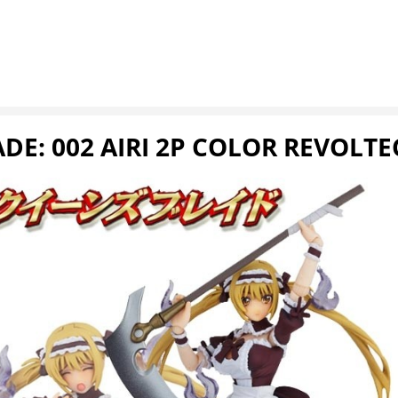
DE: 002 AIRI 2P COLOR REVOLT