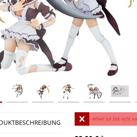
Artikel zur Zeit nicht vo
DUKTBESCHREIBUNG