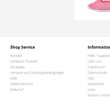
Shop Service
Informatio
Kontakt
Hilfe / Support
Defektes Produkt
Über uns
Rückgabe
Impressum
Versand und Zahlungsbedingungen
Datenschutz
AGB
FAQ
Widerrufsrecht
Newsletter
Widerruf
Links
Weitere Infor