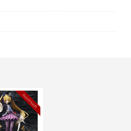
Ausverkauft