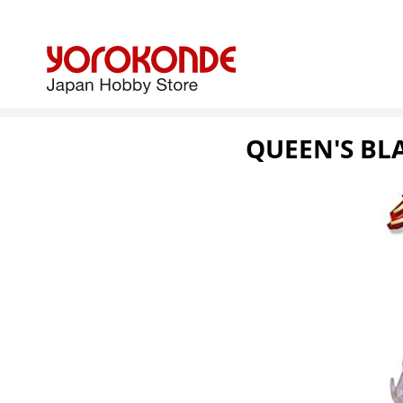
QUEEN'S BLA