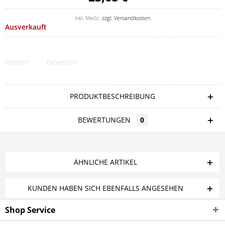
inkl. MwSt.
zzgl. Versandkosten
Ausverkauft
Merken
Bewerten
PRODUKTBESCHREIBUNG
BEWERTUNGEN
0
ÄHNLICHE ARTIKEL
KUNDEN HABEN SICH EBENFALLS ANGESEHEN
Shop Service