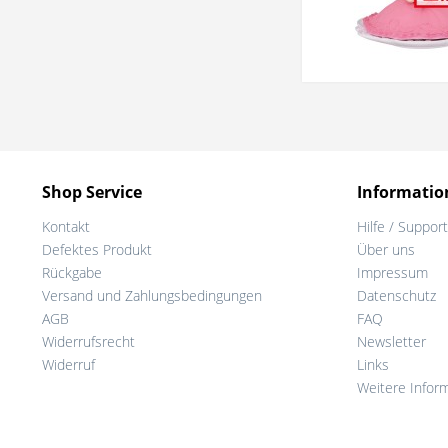
Shop Service
Informatio
Kontakt
Hilfe / Support
Defektes Produkt
Über uns
Rückgabe
Impressum
Versand und Zahlungsbedingungen
Datenschutz
AGB
FAQ
Widerrufsrecht
Newsletter
Widerruf
Links
Weitere Infor