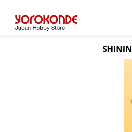
SHININ