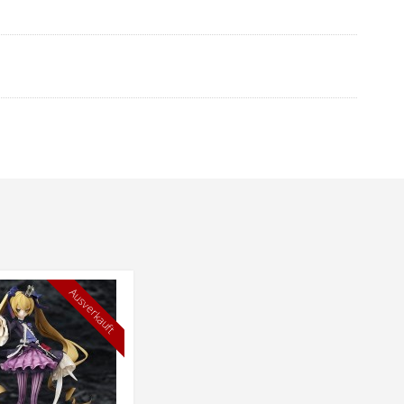
Ausverkauft