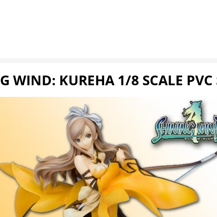
G WIND: KUREHA 1/8 SCALE PVC