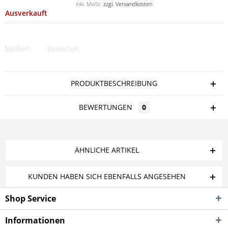
inkl. MwSt.
zzgl. Versandkosten
Ausverkauft
Merken
Bewerten
PRODUKTBESCHREIBUNG
BEWERTUNGEN
0
ÄHNLICHE ARTIKEL
KUNDEN HABEN SICH EBENFALLS ANGESEHEN
Shop Service
Informationen