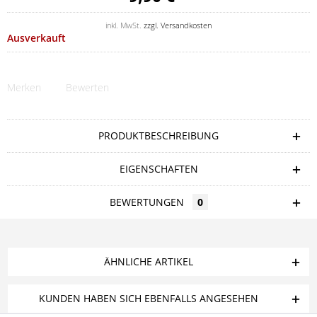
inkl. MwSt.
zzgl. Versandkosten
Ausverkauft
Merken
Bewerten
PRODUKTBESCHREIBUNG
EIGENSCHAFTEN
BEWERTUNGEN
0
ÄHNLICHE ARTIKEL
KUNDEN HABEN SICH EBENFALLS ANGESEHEN