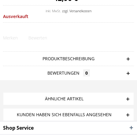
inkl. MwSt.
zzgl. Versandkosten
Ausverkauft
Merken
Bewerten
PRODUKTBESCHREIBUNG
BEWERTUNGEN
0
ÄHNLICHE ARTIKEL
KUNDEN HABEN SICH EBENFALLS ANGESEHEN
Shop Service