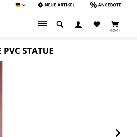
NEUE ARTIKEL
ANGEBOTE
Hauptshop Deutsch
0,00 € *
E PVC STATUE