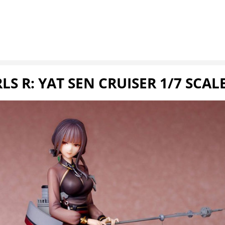
LS R: YAT SEN CRUISER 1/7 SCAL