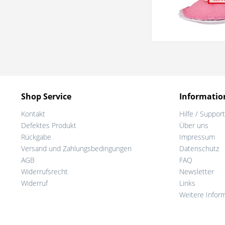
Shop Service
Informatio
Kontakt
Hilfe / Support
Defektes Produkt
Über uns
Rückgabe
Impressum
Versand und Zahlungsbedingungen
Datenschutz
AGB
FAQ
Widerrufsrecht
Newsletter
Widerruf
Links
Weitere Infor