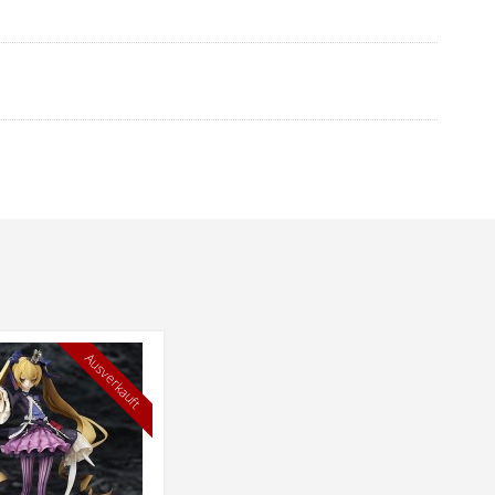
Ausverkauft