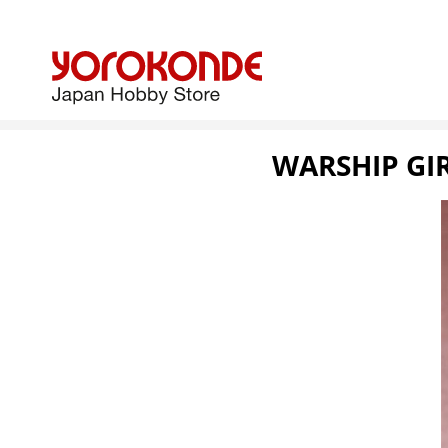
WARSHIP GIR