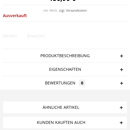
inkl. MwSt.
zzgl. Versandkosten
Ausverkauft
Merken
Bewerten
PRODUKTBESCHREIBUNG
EIGENSCHAFTEN
BEWERTUNGEN
0
ÄHNLICHE ARTIKEL
KUNDEN KAUFTEN AUCH