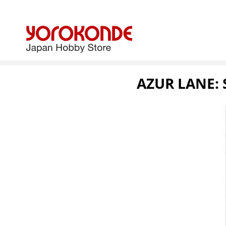
AZUR LANE: 