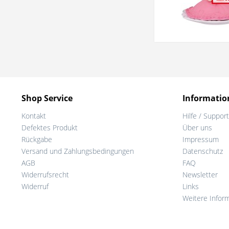
Shop Service
Informatio
Kontakt
Hilfe / Support
Defektes Produkt
Über uns
Rückgabe
Impressum
Versand und Zahlungsbedingungen
Datenschutz
AGB
FAQ
Widerrufsrecht
Newsletter
Widerruf
Links
Weitere Infor