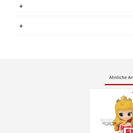
Ähnliche Art