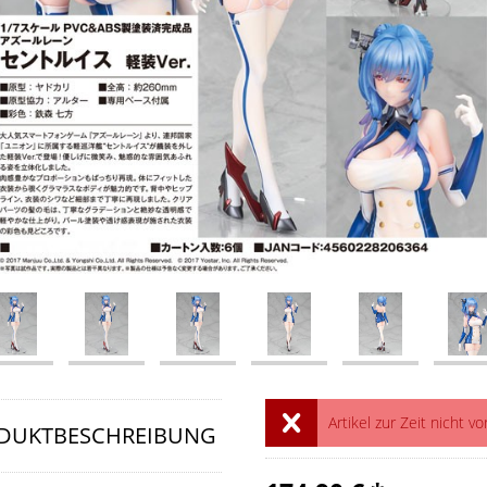
Artikel zur Zeit nicht vo
DUKTBESCHREIBUNG