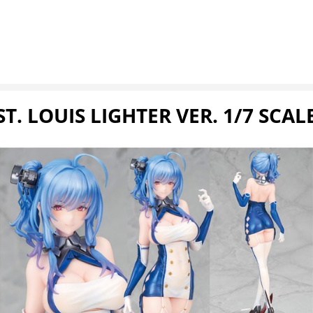
ST. LOUIS LIGHTER VER. 1/7 SCAL