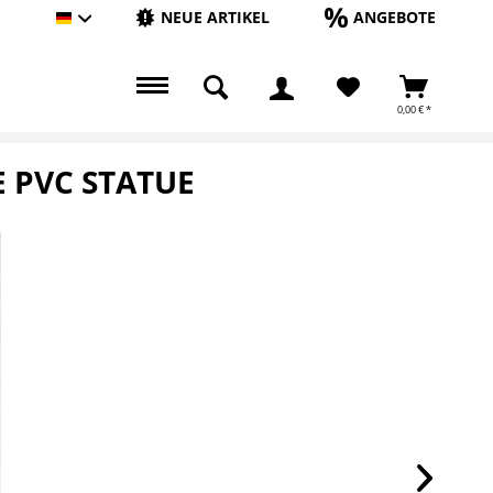
NEUE ARTIKEL
ANGEBOTE
Hauptshop Deutsch
0,00 € *
E PVC STATUE