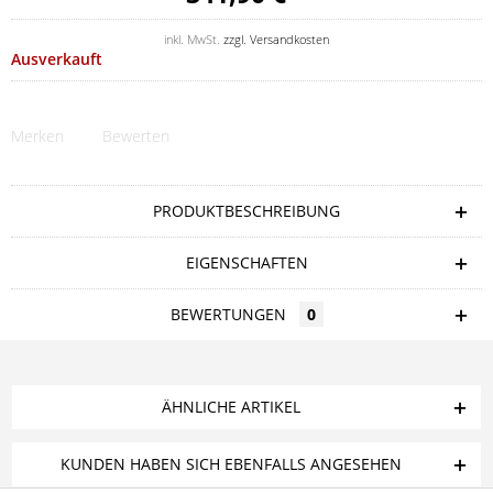
inkl. MwSt.
zzgl. Versandkosten
Ausverkauft
Merken
Bewerten
PRODUKTBESCHREIBUNG
EIGENSCHAFTEN
BEWERTUNGEN
0
ÄHNLICHE ARTIKEL
KUNDEN HABEN SICH EBENFALLS ANGESEHEN