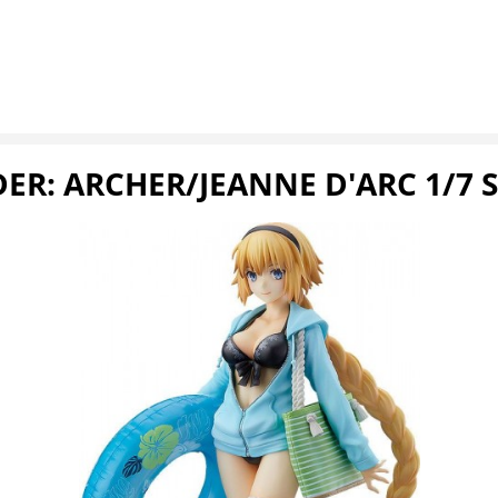
ER: ARCHER/JEANNE D'ARC 1/7 S