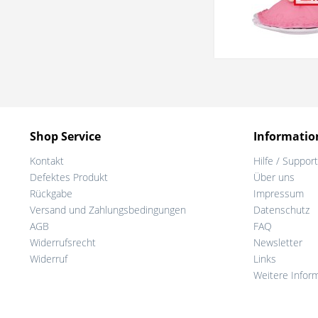
Shop Service
Informatio
Kontakt
Hilfe / Support
Defektes Produkt
Über uns
Rückgabe
Impressum
Versand und Zahlungsbedingungen
Datenschutz
AGB
FAQ
Widerrufsrecht
Newsletter
Widerruf
Links
Weitere Infor