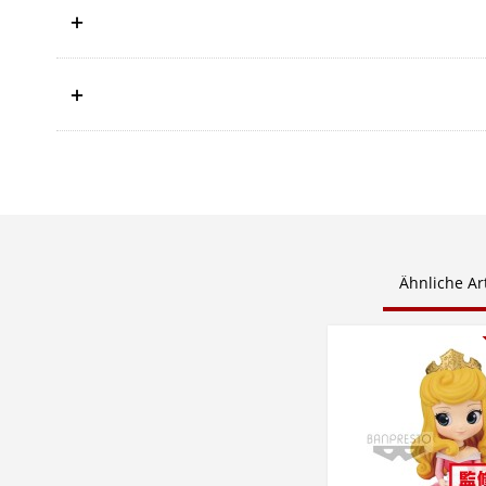
Ähnliche Art