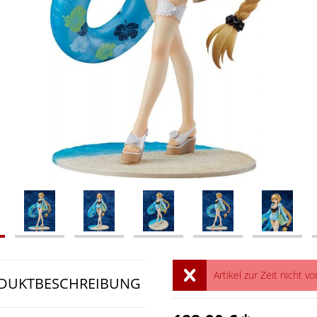
Artikel zur Zeit nicht vo
DUKTBESCHREIBUNG