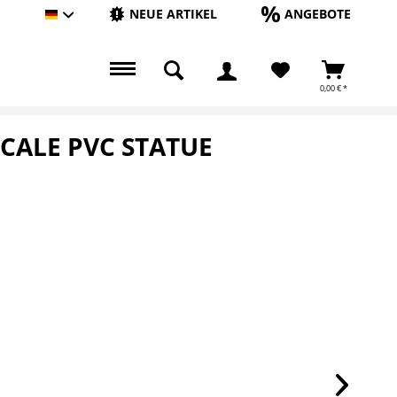
NEUE ARTIKEL
ANGEBOTE
Hauptshop Deutsch
0,00 € *
CALE PVC STATUE