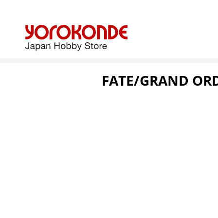
FATE/GRAND ORD