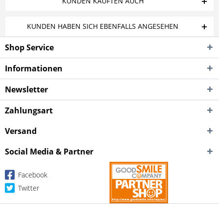
KUNDEN KAUFTEN AUCH
KUNDEN HABEN SICH EBENFALLS ANGESEHEN
Shop Service
Informationen
Newsletter
Zahlungsart
Versand
Social Media & Partner
Facebook
Twitter