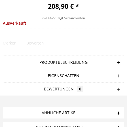
208,90 € *
inkl. MwSt.
zzgl. Versandkosten
Ausverkauft
Merken
Bewerten
PRODUKTBESCHREIBUNG
EIGENSCHAFTEN
BEWERTUNGEN
0
ÄHNLICHE ARTIKEL