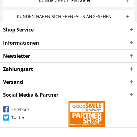
KUNDEN KAUFTEN AUCH
KUNDEN HABEN SICH EBENFALLS ANGESEHEN
Shop Service
Informationen
Newsletter
Zahlungsart
Versand
Social Media & Partner
Facebook
Twitter