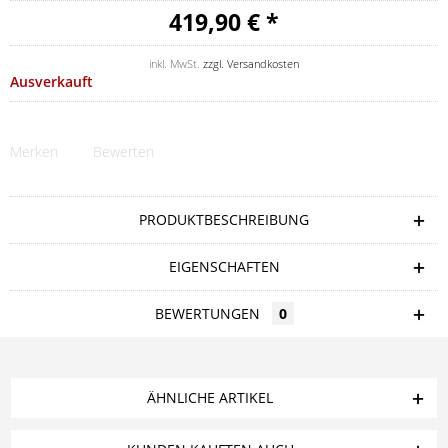
419,90 € *
inkl. MwSt.
zzgl. Versandkosten
Ausverkauft
Merken
Bewerten
PRODUKTBESCHREIBUNG
EIGENSCHAFTEN
BEWERTUNGEN
0
ÄHNLICHE ARTIKEL