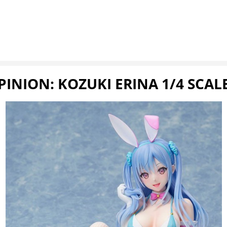
INION: KOZUKI ERINA 1/4 SCAL