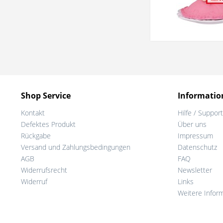
Shop Service
Informatio
Kontakt
Hilfe / Support
Defektes Produkt
Über uns
Rückgabe
Impressum
Versand und Zahlungsbedingungen
Datenschutz
AGB
FAQ
Widerrufsrecht
Newsletter
Widerruf
Links
Weitere Infor