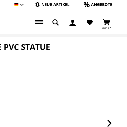
NEUE ARTIKEL
ANGEBOTE
Hauptshop Deutsch
0,00 € *
E PVC STATUE