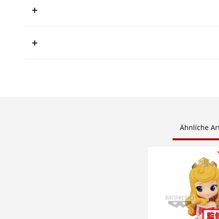
Ähnliche Art