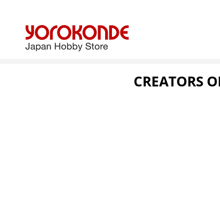
CREATORS OP