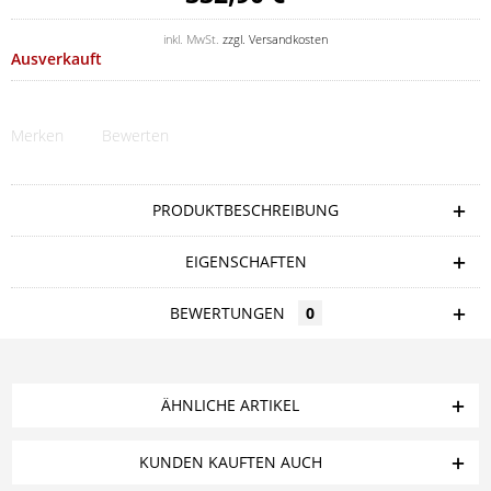
inkl. MwSt.
zzgl. Versandkosten
Ausverkauft
Merken
Bewerten
PRODUKTBESCHREIBUNG
EIGENSCHAFTEN
BEWERTUNGEN
0
ÄHNLICHE ARTIKEL
KUNDEN KAUFTEN AUCH