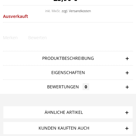
inkl. MwSt.
zzgl. Versandkosten
Ausverkauft
Merken
Bewerten
PRODUKTBESCHREIBUNG
EIGENSCHAFTEN
BEWERTUNGEN
0
ÄHNLICHE ARTIKEL
KUNDEN KAUFTEN AUCH