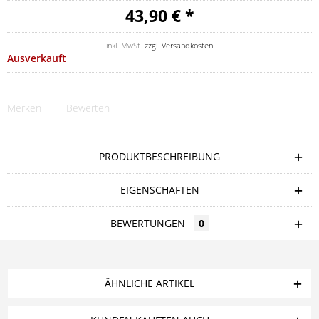
43,90 € *
inkl. MwSt.
zzgl. Versandkosten
Ausverkauft
Merken
Bewerten
PRODUKTBESCHREIBUNG
EIGENSCHAFTEN
BEWERTUNGEN
0
ÄHNLICHE ARTIKEL