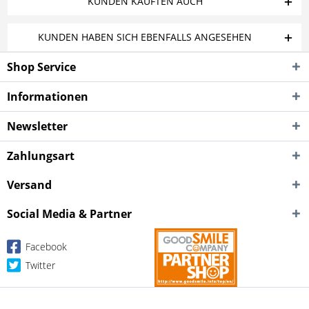
KUNDEN KAUFTEN AUCH
KUNDEN HABEN SICH EBENFALLS ANGESEHEN
Shop Service
Informationen
Newsletter
Zahlungsart
Versand
Social Media & Partner
Facebook
Twitter