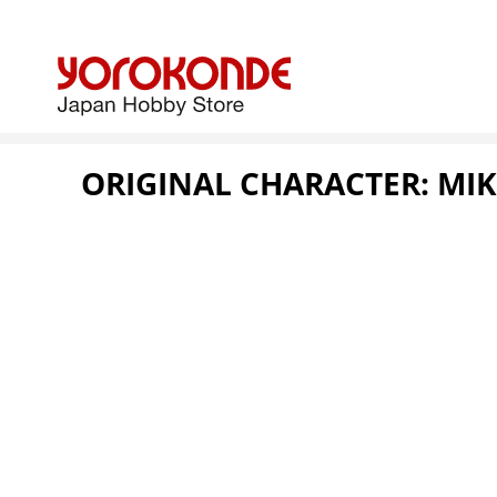
ORIGINAL CHARACTER: MIK