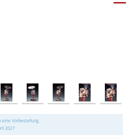
m eine Vorbestellung.
ril 2027