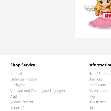
Shop Service
Informatio
Kontakt
Hilfe / Support
Defektes Produkt
Über uns
Rückgabe
Impressum
Versand und Zahlungsbedingungen
Datenschutz
AGB
FAQ
Widerrufsrecht
Newsletter
Widerruf
Links