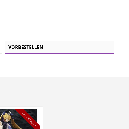
VORBESTELLEN
Ausverkauft