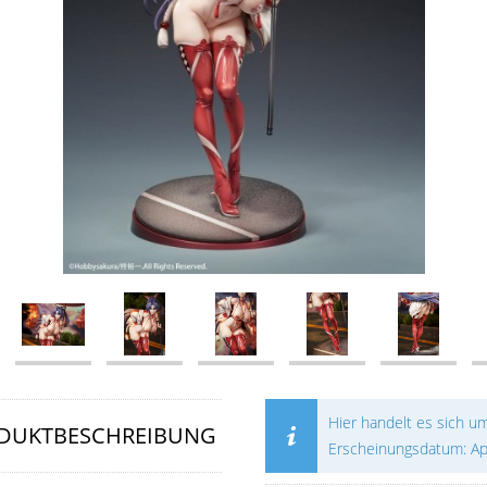
Hier handelt es sich u
DUKTBESCHREIBUNG
Erscheinungsdatum: Ap