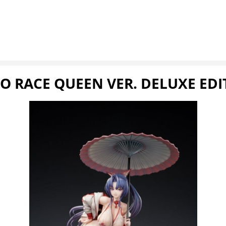
O RACE QUEEN VER. DELUXE EDIT