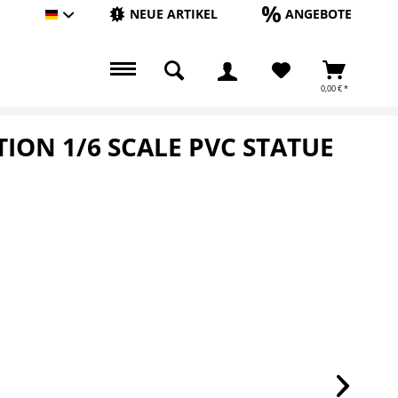
NEUE ARTIKEL
ANGEBOTE
Hauptshop Deutsch
0,00 € *
ION 1/6 SCALE PVC STATUE