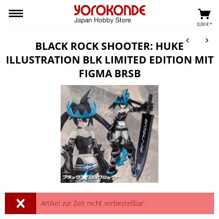
0,00 € *
BLACK ROCK SHOOTER: HUKE
ILLUSTRATION BLK LIMITED EDITION MIT
FIGMA BRSB
Artikel zur Zeit nicht vorbestellbar.