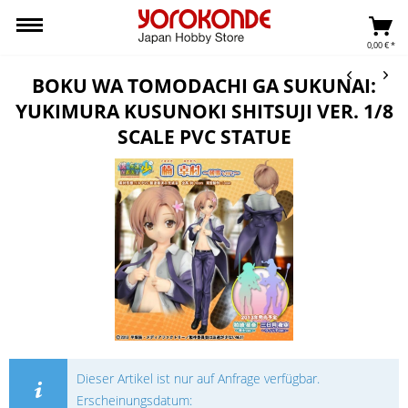
0,00 € *
BOKU WA TOMODACHI GA SUKUNAI:
YUKIMURA KUSUNOKI SHITSUJI VER. 1/8
SCALE PVC STATUE
Dieser Artikel ist nur auf Anfrage verfügbar.
Erscheinungsdatum: