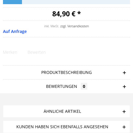
84,90 € *
inkl. MwSt.
zzgl. Versandkosten
Auf Anfrage
Merken
Bewerten
PRODUKTBESCHREIBUNG
BEWERTUNGEN
0
ÄHNLICHE ARTIKEL
KUNDEN HABEN SICH EBENFALLS ANGESEHEN