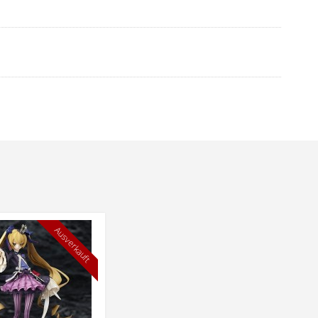
Ausverkauft