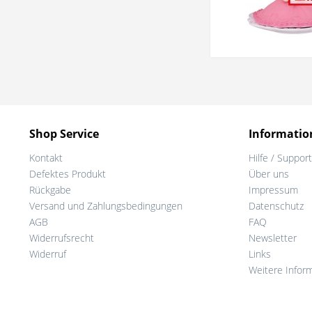
Shop Service
Informatio
Kontakt
Hilfe / Support
Defektes Produkt
Über uns
Rückgabe
Impressum
Versand und Zahlungsbedingungen
Datenschutz
AGB
FAQ
Widerrufsrecht
Newsletter
Widerruf
Links
Weitere Infor