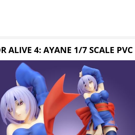
R ALIVE 4: AYANE 1/7 SCALE PVC