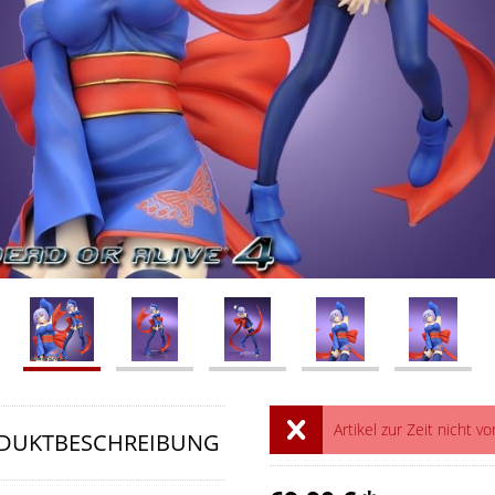
Artikel zur Zeit nicht vo
DUKTBESCHREIBUNG