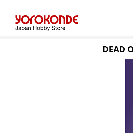
DEAD O