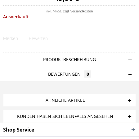
inkl. MwSt.
zzgl. Versandkosten
Ausverkauft
Merken
Bewerten
PRODUKTBESCHREIBUNG
BEWERTUNGEN
0
ÄHNLICHE ARTIKEL
KUNDEN HABEN SICH EBENFALLS ANGESEHEN
Shop Service