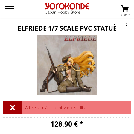
0,00 € *
ELFRIEDE 1/7 SCALE PVC STATUE
Artikel zur Zeit nicht vorbestellbar.
128,90 € *