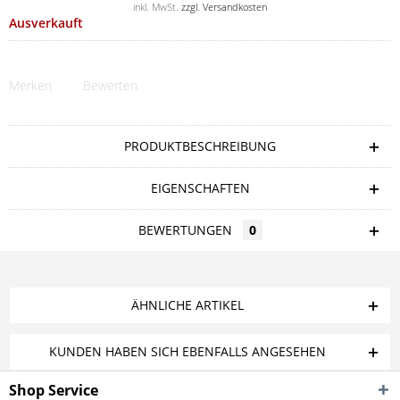
inkl. MwSt.
zzgl. Versandkosten
Ausverkauft
Merken
Bewerten
PRODUKTBESCHREIBUNG
EIGENSCHAFTEN
BEWERTUNGEN
0
ÄHNLICHE ARTIKEL
KUNDEN HABEN SICH EBENFALLS ANGESEHEN
Shop Service