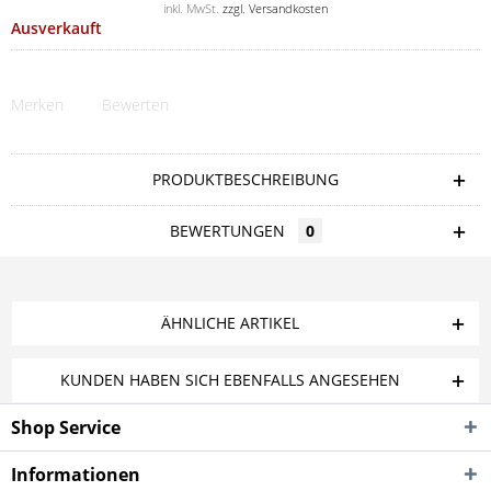
inkl. MwSt.
zzgl. Versandkosten
Ausverkauft
Merken
Bewerten
PRODUKTBESCHREIBUNG
BEWERTUNGEN
0
ÄHNLICHE ARTIKEL
KUNDEN HABEN SICH EBENFALLS ANGESEHEN
Shop Service
Informationen