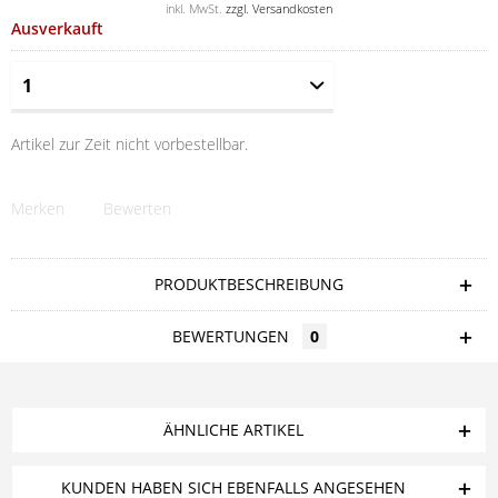
inkl. MwSt.
zzgl. Versandkosten
Ausverkauft
Artikel zur Zeit nicht vorbestellbar.
Merken
Bewerten
PRODUKTBESCHREIBUNG
BEWERTUNGEN
0
ÄHNLICHE ARTIKEL
KUNDEN HABEN SICH EBENFALLS ANGESEHEN