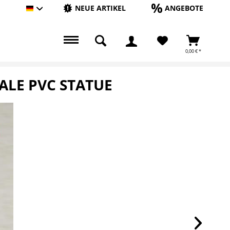
NEUE ARTIKEL
ANGEBOTE
Hauptshop Deutsch
0,00 € *
ALE PVC STATUE