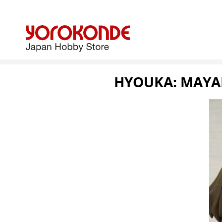
HYOUKA: MAYAK