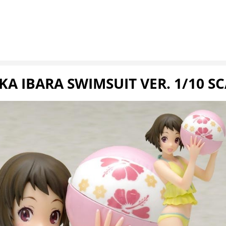
A IBARA SWIMSUIT VER. 1/10 SC