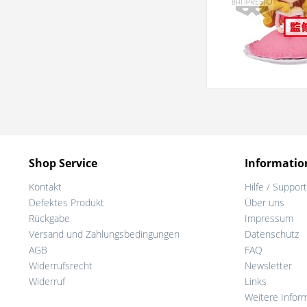
Shop Service
Informatio
Kontakt
Hilfe / Support
Defektes Produkt
Über uns
Rückgabe
Impressum
Versand und Zahlungsbedingungen
Datenschutz
AGB
FAQ
Widerrufsrecht
Newsletter
Widerruf
Links
Weitere Infor