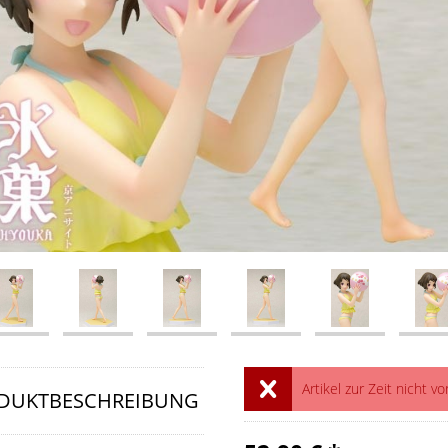
Artikel zur Zeit nicht vo
DUKTBESCHREIBUNG