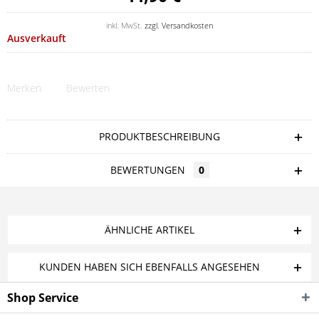
inkl. MwSt.
zzgl. Versandkosten
Ausverkauft
Merken
Bewerten
PRODUKTBESCHREIBUNG
BEWERTUNGEN
0
ÄHNLICHE ARTIKEL
KUNDEN HABEN SICH EBENFALLS ANGESEHEN
Shop Service