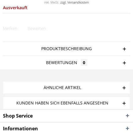
inkl. MwSt.
zzgl. Versandkosten
Ausverkauft
Merken
Bewerten
PRODUKTBESCHREIBUNG
BEWERTUNGEN
0
ÄHNLICHE ARTIKEL
KUNDEN HABEN SICH EBENFALLS ANGESEHEN
Shop Service
Informationen