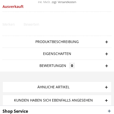
inkl. MwSt.
zzgl. Versandkosten
Ausverkauft
Merken
Bewerten
PRODUKTBESCHREIBUNG
EIGENSCHAFTEN
BEWERTUNGEN
0
ÄHNLICHE ARTIKEL
KUNDEN HABEN SICH EBENFALLS ANGESEHEN
Shop Service