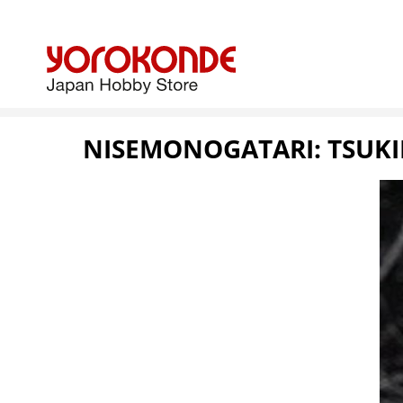
NISEMONOGATARI: TSUKIH