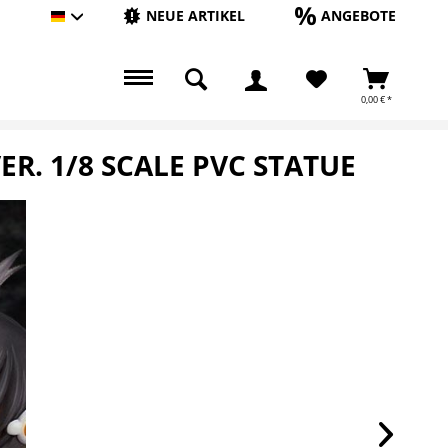
NEUE ARTIKEL
ANGEBOTE
Hauptshop Deutsch
0,00 € *
R. 1/8 SCALE PVC STATUE