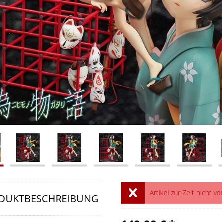
Artikel zur Zeit nicht vo
DUKTBESCHREIBUNG