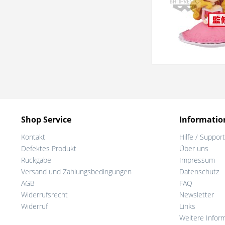
Shop Service
Informatio
Kontakt
Hilfe / Support
Defektes Produkt
Über uns
Rückgabe
Impressum
Versand und Zahlungsbedingungen
Datenschutz
AGB
FAQ
Widerrufsrecht
Newsletter
Widerruf
Links
Weitere Infor