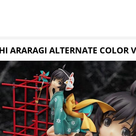
I ARARAGI ALTERNATE COLOR VE