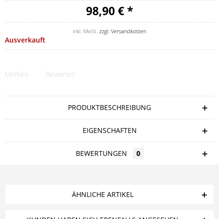
98,90 € *
inkl. MwSt.
zzgl. Versandkosten
Ausverkauft
Merken
Bewerten
PRODUKTBESCHREIBUNG
EIGENSCHAFTEN
BEWERTUNGEN
0
ÄHNLICHE ARTIKEL