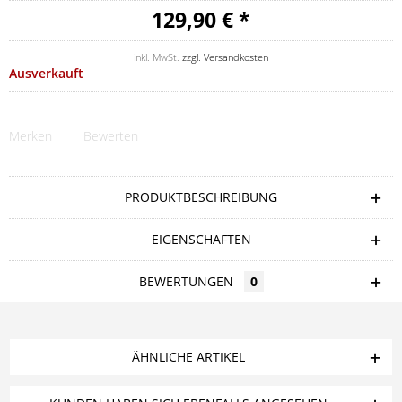
129,90 € *
inkl. MwSt.
zzgl. Versandkosten
Ausverkauft
Merken
Bewerten
PRODUKTBESCHREIBUNG
EIGENSCHAFTEN
BEWERTUNGEN
0
ÄHNLICHE ARTIKEL