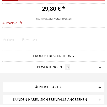
29,80 € *
inkl. MwSt.
zzgl. Versandkosten
Ausverkauft
Merken
Bewerten
PRODUKTBESCHREIBUNG
BEWERTUNGEN
0
ÄHNLICHE ARTIKEL
KUNDEN HABEN SICH EBENFALLS ANGESEHEN