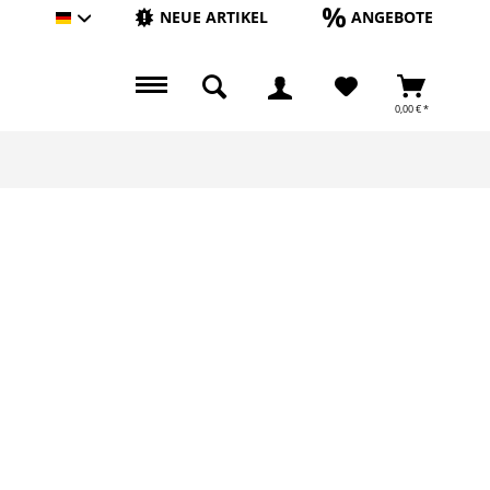
NEUE ARTIKEL
ANGEBOTE
Hauptshop Deutsch
0,00 € *