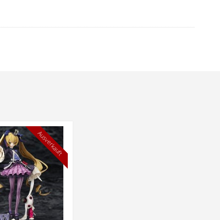
Ausverkauft