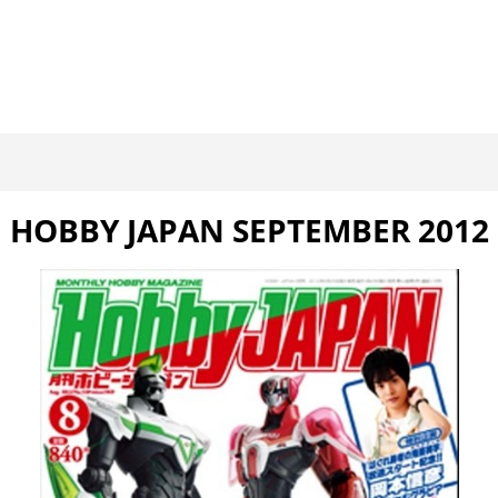
HOBBY JAPAN SEPTEMBER 2012