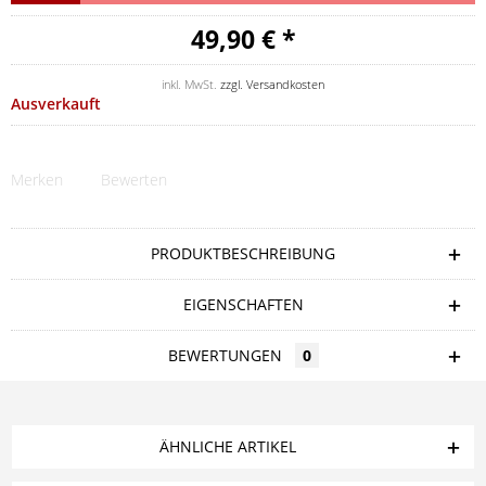
49,90 € *
inkl. MwSt.
zzgl. Versandkosten
Ausverkauft
Merken
Bewerten
PRODUKTBESCHREIBUNG
EIGENSCHAFTEN
BEWERTUNGEN
0
ÄHNLICHE ARTIKEL