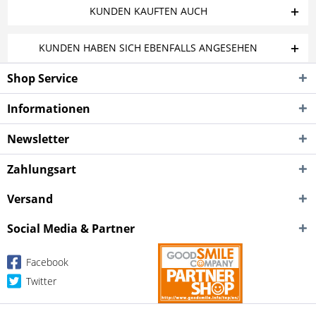
KUNDEN KAUFTEN AUCH
KUNDEN HABEN SICH EBENFALLS ANGESEHEN
Shop Service
Informationen
Newsletter
Zahlungsart
Versand
Social Media & Partner
Facebook
Twitter