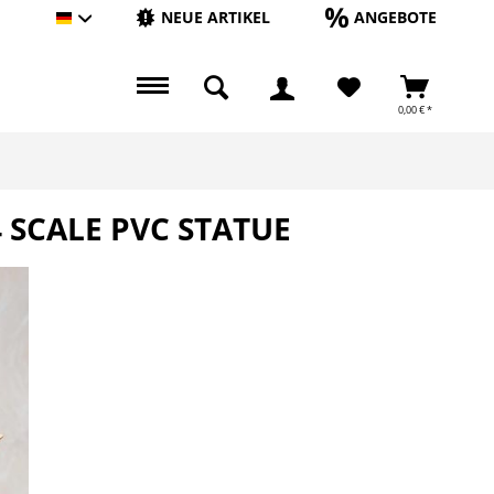
NEUE ARTIKEL
ANGEBOTE
Hauptshop Deutsch
0,00 € *
4 SCALE PVC STATUE