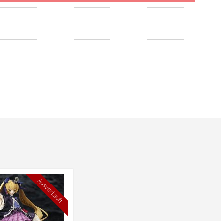
Ausverkauft