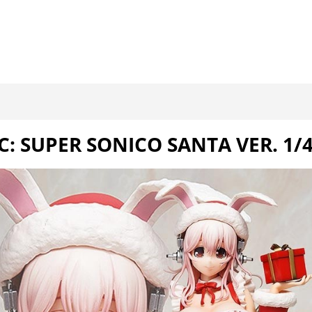
: SUPER SONICO SANTA VER. 1/