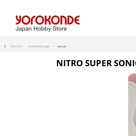
Übersicht
Vorbestellungen
Januar
NITRO SUPER SONIC