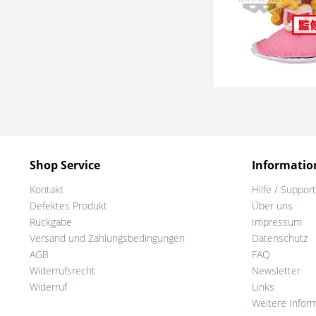
Shop Service
Informatio
Kontakt
Hilfe / Support
Defektes Produkt
Über uns
Rückgabe
Impressum
Versand und Zahlungsbedingungen
Datenschutz
AGB
FAQ
Widerrufsrecht
Newsletter
Widerruf
Links
Weitere Infor