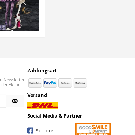
Zahlungsart
n Newsletter
oder Aktion
Versand
Social Media & Partner
Facebook