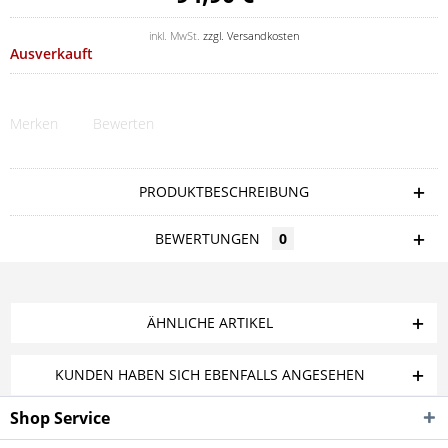
inkl. MwSt.
zzgl. Versandkosten
Ausverkauft
Merken
Bewerten
PRODUKTBESCHREIBUNG
BEWERTUNGEN
0
ÄHNLICHE ARTIKEL
KUNDEN HABEN SICH EBENFALLS ANGESEHEN
Shop Service