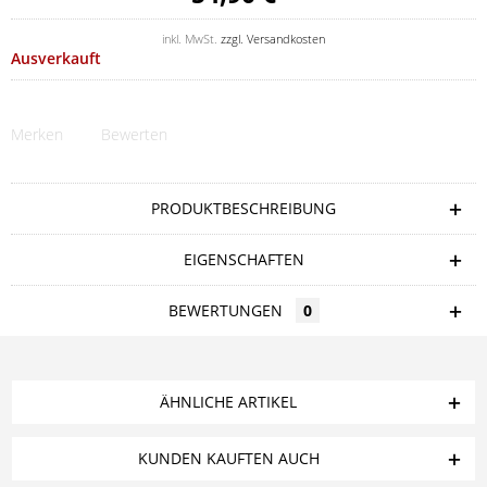
inkl. MwSt.
zzgl. Versandkosten
Ausverkauft
Merken
Bewerten
PRODUKTBESCHREIBUNG
EIGENSCHAFTEN
BEWERTUNGEN
0
ÄHNLICHE ARTIKEL
KUNDEN KAUFTEN AUCH