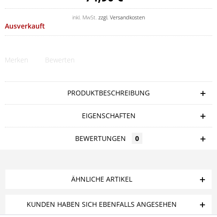
inkl. MwSt.
zzgl. Versandkosten
Ausverkauft
Merken
Bewerten
PRODUKTBESCHREIBUNG
EIGENSCHAFTEN
BEWERTUNGEN
0
ÄHNLICHE ARTIKEL
KUNDEN HABEN SICH EBENFALLS ANGESEHEN