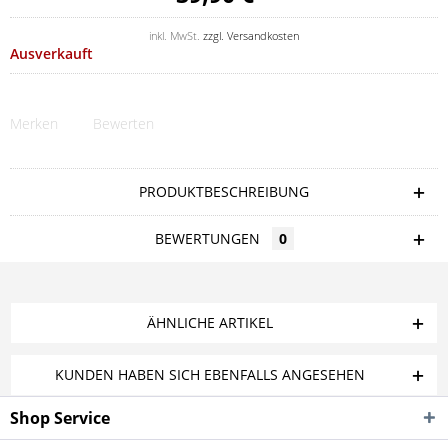
inkl. MwSt.
zzgl. Versandkosten
Ausverkauft
Merken
Bewerten
PRODUKTBESCHREIBUNG
BEWERTUNGEN
0
ÄHNLICHE ARTIKEL
KUNDEN HABEN SICH EBENFALLS ANGESEHEN
Shop Service