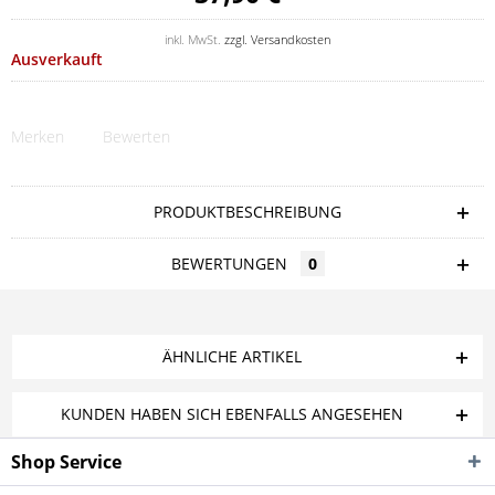
inkl. MwSt.
zzgl. Versandkosten
Ausverkauft
Merken
Bewerten
PRODUKTBESCHREIBUNG
BEWERTUNGEN
0
ÄHNLICHE ARTIKEL
KUNDEN HABEN SICH EBENFALLS ANGESEHEN
Shop Service