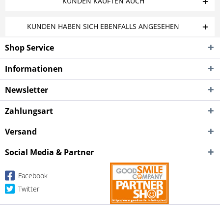
KUNDEN KAUFTEN AUCH
KUNDEN HABEN SICH EBENFALLS ANGESEHEN
Shop Service
Informationen
Newsletter
Zahlungsart
Versand
Social Media & Partner
Facebook
Twitter