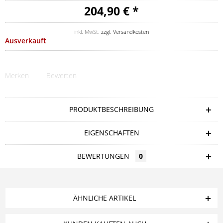
204,90 € *
inkl. MwSt.
zzgl. Versandkosten
Ausverkauft
Merken
Bewerten
PRODUKTBESCHREIBUNG
EIGENSCHAFTEN
BEWERTUNGEN
0
ÄHNLICHE ARTIKEL