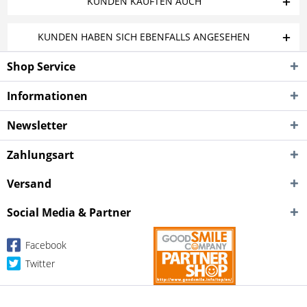
KUNDEN KAUFTEN AUCH
KUNDEN HABEN SICH EBENFALLS ANGESEHEN
Shop Service
Informationen
Newsletter
Zahlungsart
Versand
Social Media & Partner
Facebook
Twitter