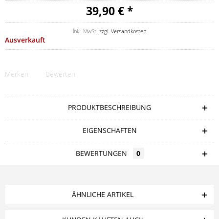
39,90 € *
inkl. MwSt.
zzgl. Versandkosten
Ausverkauft
Merken
Bewerten
PRODUKTBESCHREIBUNG
EIGENSCHAFTEN
BEWERTUNGEN
0
ÄHNLICHE ARTIKEL