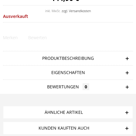
inkl. MwSt.
zzgl. Versandkosten
Ausverkauft
Merken
Bewerten
PRODUKTBESCHREIBUNG
EIGENSCHAFTEN
BEWERTUNGEN
0
ÄHNLICHE ARTIKEL
KUNDEN KAUFTEN AUCH