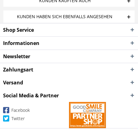
KUNDEN KAUFTEN AUCH
KUNDEN HABEN SICH EBENFALLS ANGESEHEN
Shop Service
Informationen
Newsletter
Zahlungsart
Versand
Social Media & Partner
Facebook
Twitter