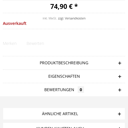
74,90 € *
inkl. MwSt.
zzgl. Versandkosten
Ausverkauft
Merken
Bewerten
PRODUKTBESCHREIBUNG
EIGENSCHAFTEN
BEWERTUNGEN
0
ÄHNLICHE ARTIKEL