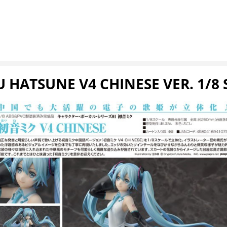
U HATSUNE V4 CHINESE VER. 1/8 