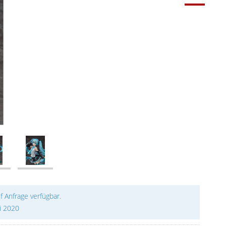
uf Anfrage verfügbar.
i 2020