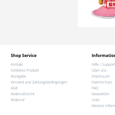
Shop Service
Informatio
Kontakt
Hilfe / Support
Defektes Produkt
Über uns
Rückgabe
Impressum
Versand und Zahlungsbedingungen
Datenschutz
AGB
FAQ
Widerrufsrecht
Newsletter
Widerruf
Links
Weitere Infor