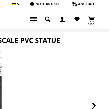
NEUE ARTIKEL
ANGEBOTE
Hauptshop Deutsch
0,00 € *
SCALE PVC STATUE