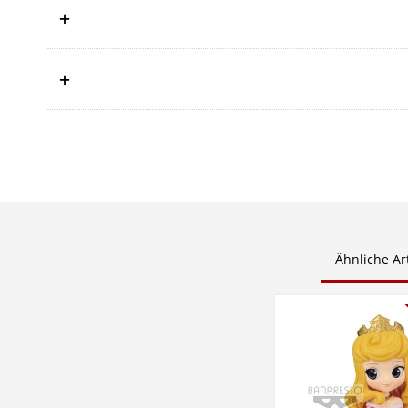
Ähnliche Art