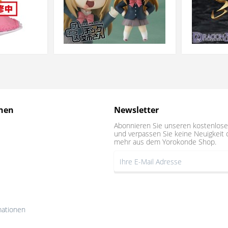
nen
Newsletter
Abonnieren Sie unseren kostenlose
und verpassen Sie keine Neuigkeit 
mehr aus dem Yorokonde Shop.
mationen