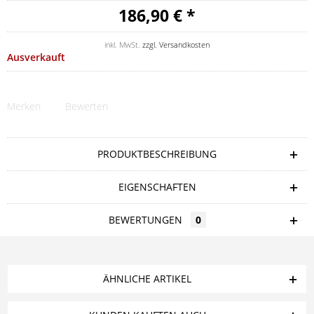
186,90 € *
inkl. MwSt.
zzgl. Versandkosten
Ausverkauft
Merken
Bewerten
PRODUKTBESCHREIBUNG
EIGENSCHAFTEN
BEWERTUNGEN
0
ÄHNLICHE ARTIKEL