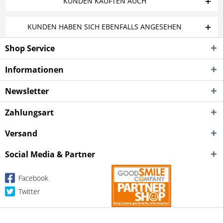
KUNDEN KAUFTEN AUCH
KUNDEN HABEN SICH EBENFALLS ANGESEHEN
Shop Service
Informationen
Newsletter
Zahlungsart
Versand
Social Media & Partner
Facebook
Twitter