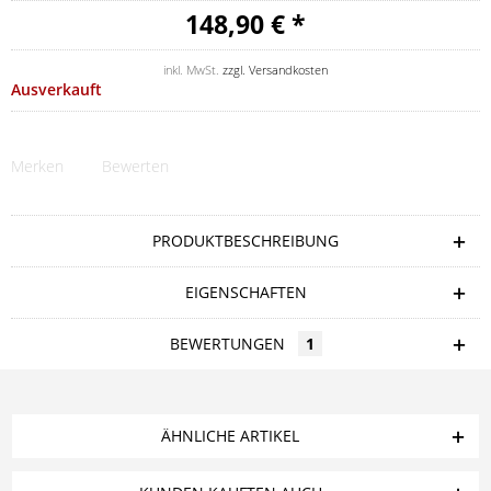
148,90 € *
inkl. MwSt.
zzgl. Versandkosten
Ausverkauft
Merken
Bewerten
PRODUKTBESCHREIBUNG
EIGENSCHAFTEN
BEWERTUNGEN
1
ÄHNLICHE ARTIKEL