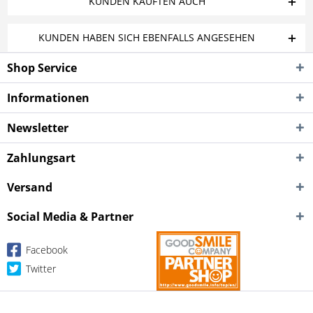
KUNDEN KAUFTEN AUCH
KUNDEN HABEN SICH EBENFALLS ANGESEHEN
Shop Service
Informationen
Newsletter
Zahlungsart
Versand
Social Media & Partner
Facebook
Twitter